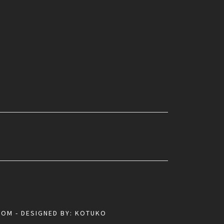
COM
- DESIGNED BY:
KOTUKO