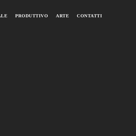
ALE
PRODUTTIVO
ARTE
CONTATTI