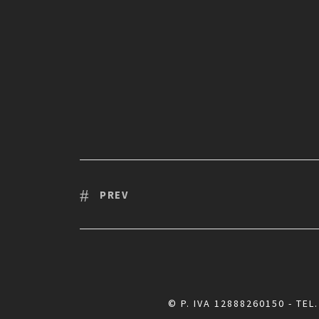
PREV
© P. IVA 12888260150 - TEL