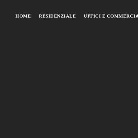
HOME
RESIDENZIALE
UFFICI E COMMERCI