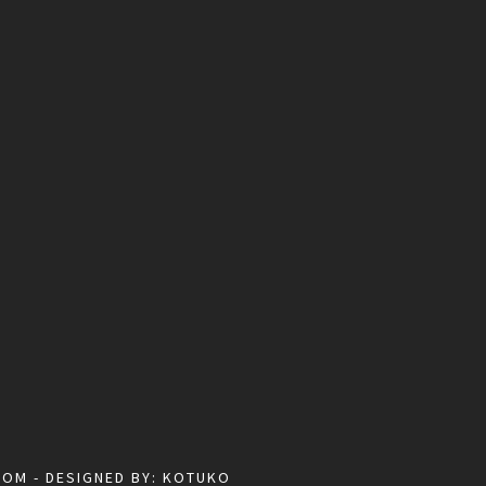
COM
- DESIGNED BY:
KOTUKO