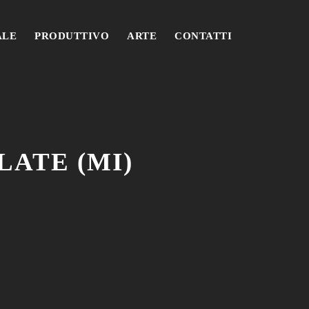
ALE
PRODUTTIVO
ARTE
CONTATTI
LATE (MI)