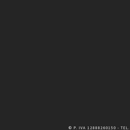
© P. IVA 12888260150 - TEL