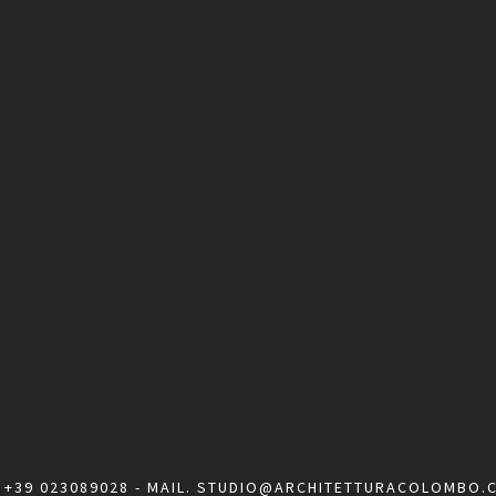
.
+39 023089028
- MAIL.
STUDIO@ARCHITETTURACOLOMBO.