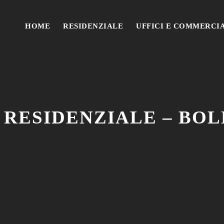
HOME
RESIDENZIALE
UFFICI E COMMERCI
 RESIDENZIALE – BOL