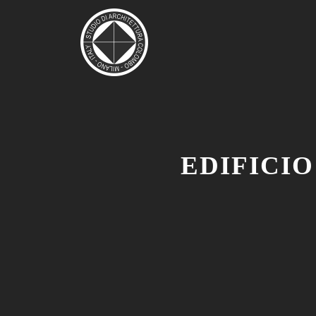
EDIFICIO