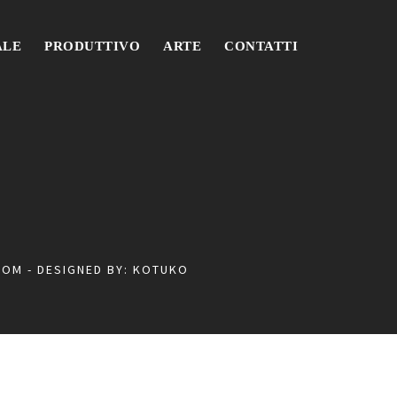
ALE
PRODUTTIVO
ARTE
CONTATTI
COM
- DESIGNED BY:
KOTUKO