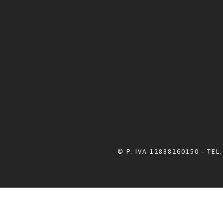
© P. IVA 12888260150 - TEL