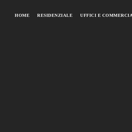
HOME
RESIDENZIALE
UFFICI E COMMERCI