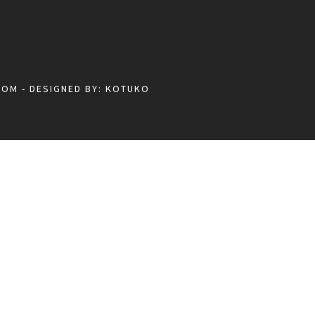
COM
- DESIGNED BY:
KOTUKO