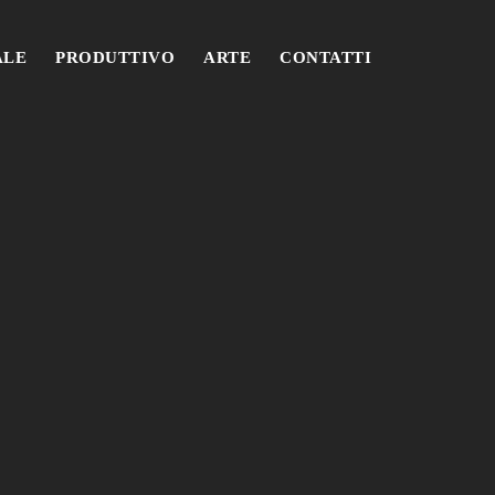
ALE
PRODUTTIVO
ARTE
CONTATTI