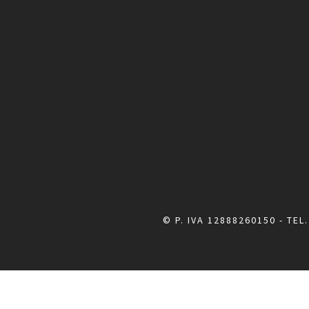
© P. IVA 12888260150 - TEL