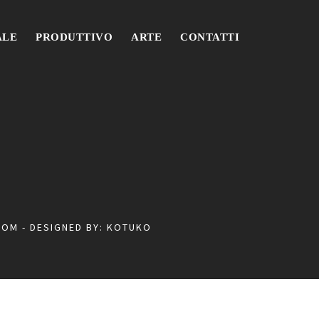
ALE
PRODUTTIVO
ARTE
CONTATTI
COM
- DESIGNED BY:
KOTUKO