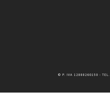
© P. IVA 12888260150 - TEL