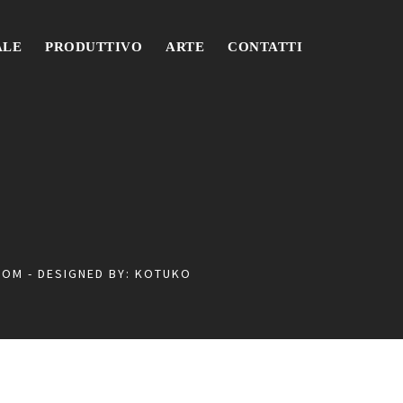
ALE
PRODUTTIVO
ARTE
CONTATTI
COM
- DESIGNED BY:
KOTUKO