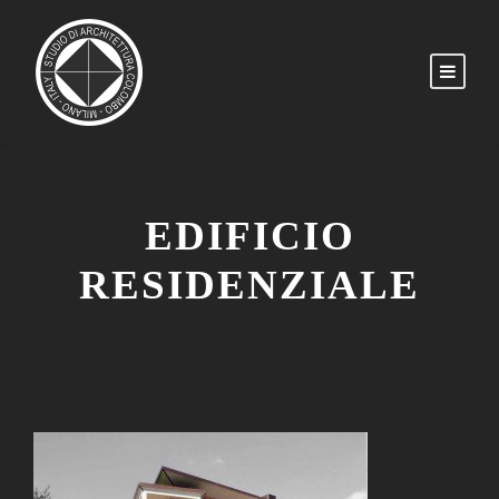
EDIFICIO
RESIDENZIALE