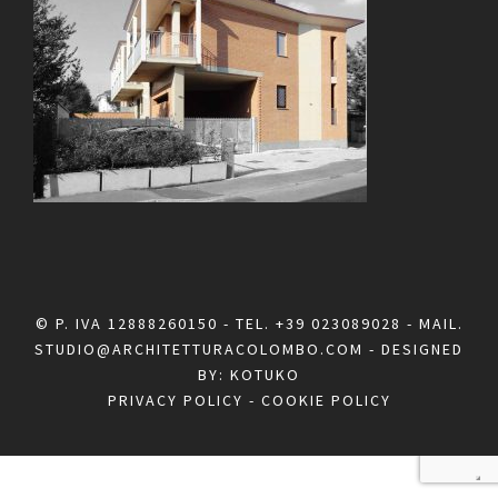
© P. IVA 12888260150 - TEL.
+39 023089028
- MAIL.
STUDIO@ARCHITETTURACOLOMBO.COM
- DESIGNED
BY:
KOTUKO
PRIVACY POLICY
-
COOKIE POLICY