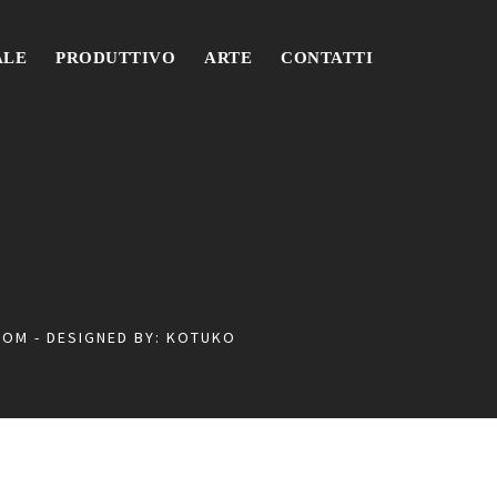
ALE
PRODUTTIVO
ARTE
CONTATTI
COM
- DESIGNED BY:
KOTUKO