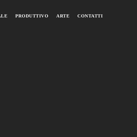
ALE
PRODUTTIVO
ARTE
CONTATTI