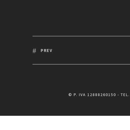
PREV
© P. IVA 12888260150 - TEL