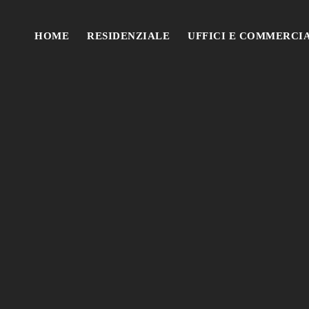
HOME
RESIDENZIALE
UFFICI E COMMERCI