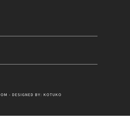
COM
- DESIGNED BY:
KOTUKO