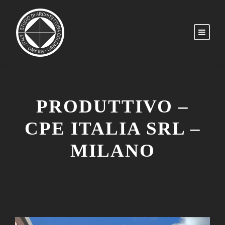
PRODUTTIVO –
CPE ITALIA SRL –
MILANO