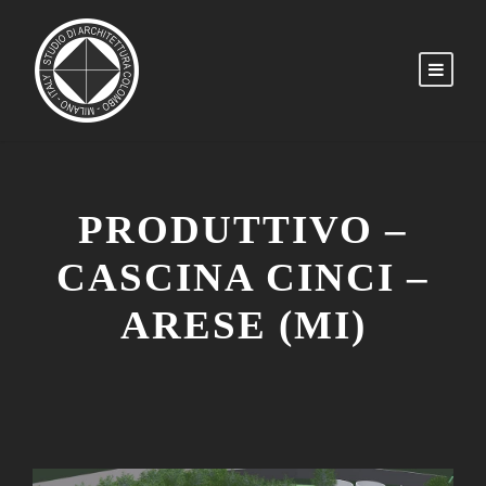
PRODUTTIVO –
CASCINA CINCI –
ARESE (MI)